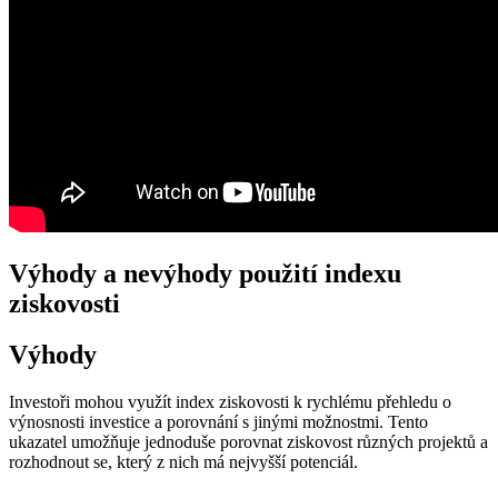
Výhody a nevýhody použití indexu
ziskovosti
Výhody
Investoři mohou využít index ziskovosti k rychlému přehledu o
výnosnosti investice a porovnání s jinými možnostmi. Tento
ukazatel umožňuje jednoduše porovnat ziskovost různých projektů a
rozhodnout se, který z nich má nejvyšší potenciál.