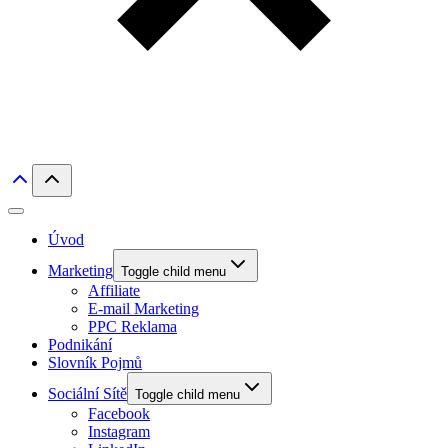
Úvod
Marketing
Toggle child menu
Affiliate
E-mail Marketing
PPC Reklama
Podnikání
Slovník Pojmů
Sociální Sítě
Toggle child menu
Facebook
Instagram