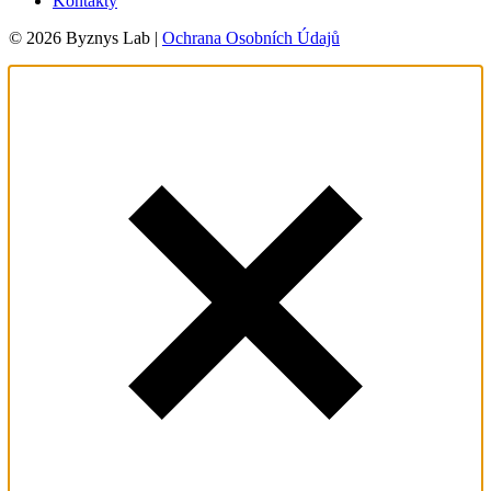
Kontakty
© 2026 Byznys Lab |
Ochrana Osobních Údajů