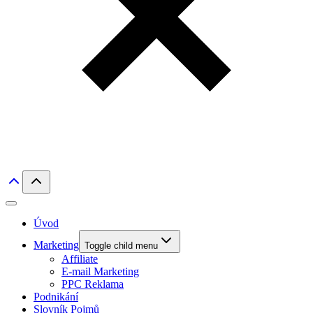
Úvod
Marketing
Toggle child menu
Affiliate
E-mail Marketing
PPC Reklama
Podnikání
Slovník Pojmů