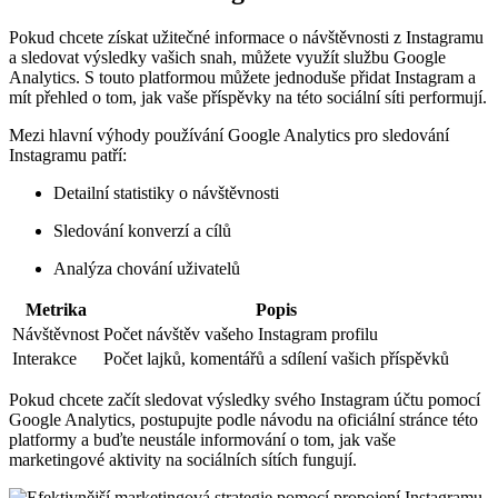
Pokud chcete získat užitečné informace o návštěvnosti z Instagramu
a sledovat výsledky vašich snah, můžete využít službu Google
Analytics. S touto platformou můžete jednoduše přidat Instagram a
mít přehled o tom, jak vaše příspěvky na této sociální síti performují.
Mezi hlavní výhody používání Google Analytics pro sledování
Instagramu patří:
Detailní statistiky o návštěvnosti
Sledování konverzí a cílů
Analýza chování uživatelů
Metrika
Popis
Návštěvnost
Počet návštěv vašeho Instagram profilu
Interakce
Počet lajků, komentářů a sdílení vašich příspěvků
Pokud chcete začít sledovat výsledky svého Instagram účtu pomocí
Google Analytics, postupujte podle návodu na oficiální stránce této
platformy a buďte neustále informování o tom, jak vaše
marketingové aktivity na sociálních sítích fungují.