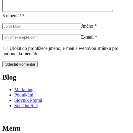
Komentář
*
Jméno
*
E-mail
*
Uložit do prohlížeče jméno, e-mail a webovou stránku pro
budoucí komentáře.
Blog
Marketing
Podnikání
Slovník Pojmů
Sociální Sítě
Menu