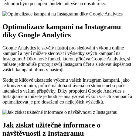
jednoduchým postupem budete mít vše na dosah ruky.
Optimalizace kampaní na Instagramu
díky Google Analytics
Google Analytics je skvělý nástroj pro sledování výkonu online
kampaní a nyní můžete sledovat i výsledky svých kampaní na
Instagramu! Díky nové funkci, kterou přidává Google Analytics, si
můžete jednoduše propojit svůj Instagram účet a sledovat úspěšnost
vašich kampaní přímo v nástroji.
Sledujte klíčové ukazatele výkonu vašich Instagram kampaní, jako
je konverzní míra, průměrná doba strávená na stránce nebo počet
interakcí s vašimi příspěvky. Díky propojení Google Analytics s
Instagramem můžete jednoduše analyzovat výkon vašich kampaní a
optimalizovat je pro dosažení co nejlepších výsledků.
Jak získat užitečné informace o
návštěvnosti z Instagramu