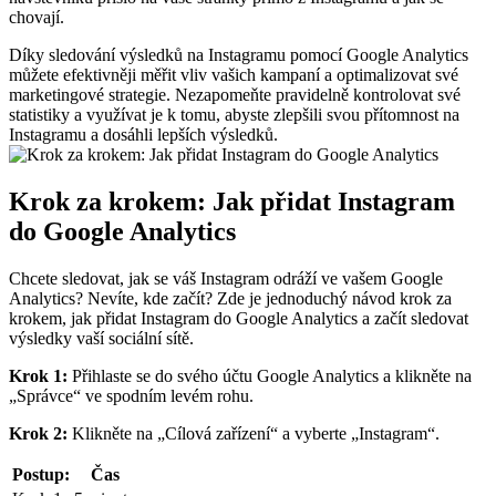
chovají.
Díky sledování výsledků na Instagramu pomocí Google Analytics
můžete efektivněji měřit vliv vašich kampaní a optimalizovat své
marketingové strategie. Nezapomeňte pravidelně kontrolovat své
statistiky a využívat je k tomu, abyste zlepšili svou přítomnost na
Instagramu a dosáhli lepších výsledků.
Krok za krokem: Jak přidat Instagram
do Google Analytics
Chcete sledovat, jak se váš Instagram odráží ve vašem Google
Analytics? Nevíte, kde začít? Zde je jednoduchý návod krok za
krokem, jak přidat Instagram do Google Analytics a začít sledovat
výsledky vaší sociální sítě.
Krok 1:
Přihlaste se do svého účtu Google Analytics a klikněte na
„Správce“ ve spodním levém rohu.
Krok 2:
Klikněte na „Cílová zařízení“ a vyberte „Instagram“.
Postup:
Čas