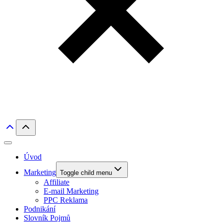
Úvod
Marketing
Toggle child menu
Affiliate
E-mail Marketing
PPC Reklama
Podnikání
Slovník Pojmů