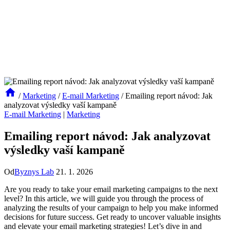
/
Marketing
/
E-mail Marketing
/
Emailing report návod: Jak
analyzovat výsledky vaší kampaně
E-mail Marketing
|
Marketing
Emailing report návod: Jak analyzovat
výsledky vaší kampaně
Od
Byznys Lab
21. 1. 2026
Are you ready to take your email marketing campaigns to the next
level? In this article, we will guide you through the process of
analyzing the results of your campaign to help you make informed
decisions for future success. Get ready to uncover valuable insights
and elevate your email marketing strategies! Let’s dive in and