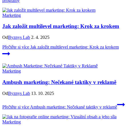
programy
Marketing
Jak založit multilevel marketing: Krok za krokem
Od
Byznys Lab
2. 4. 2025
Přečtěte si více
Jak založit multilevel marketing: Krok za krokem
Marketing
Ambush marketing: Nečekané taktiky v reklamě
Od
Byznys Lab
13. 10. 2025
Přečtěte si více
Ambush marketing: Nečekané taktiky v reklamě
Marketing