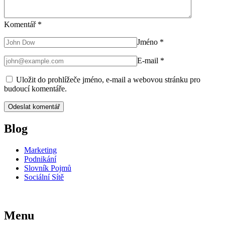
Komentář
*
Jméno
*
E-mail
*
Uložit do prohlížeče jméno, e-mail a webovou stránku pro
budoucí komentáře.
Blog
Marketing
Podnikání
Slovník Pojmů
Sociální Sítě
Menu