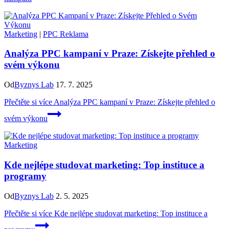
Marketing
|
PPC Reklama
Analýza PPC kampaní v Praze: Získejte přehled o
svém výkonu
Od
Byznys Lab
17. 7. 2025
Přečtěte si více
Analýza PPC kampaní v Praze: Získejte přehled o
svém výkonu
Marketing
Kde nejlépe studovat marketing: Top instituce a
programy
Od
Byznys Lab
2. 5. 2025
Přečtěte si více
Kde nejlépe studovat marketing: Top instituce a