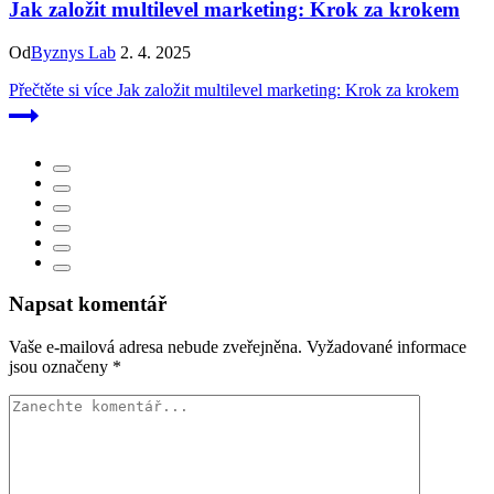
Jak založit multilevel marketing: Krok za krokem
Od
Byznys Lab
2. 4. 2025
Přečtěte si více
Jak založit multilevel marketing: Krok za krokem
Napsat komentář
Vaše e-mailová adresa nebude zveřejněna.
Vyžadované informace
jsou označeny
*