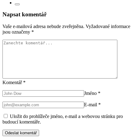
Napsat komentář
Vaše e-mailová adresa nebude zveřejněna.
Vyžadované informace
jsou označeny
*
Komentář
*
Jméno
*
E-mail
*
Uložit do prohlížeče jméno, e-mail a webovou stránku pro
budoucí komentáře.