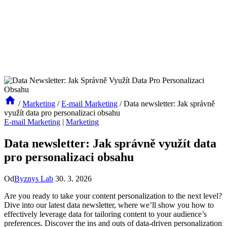
/
Marketing
/
E-mail Marketing
/
Data newsletter: Jak správně
využít data pro personalizaci obsahu
E-mail Marketing
|
Marketing
Data newsletter: Jak správně využít data
pro personalizaci obsahu
Od
Byznys Lab
30. 3. 2026
Are you ready to take your content personalization to the next level?
Dive into our latest data newsletter, where we’ll show you how to
effectively leverage data for tailoring content to your audience’s
preferences. Discover the ins and outs of data-driven personalization