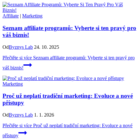
Affiliate
|
Marketing
Seznam affiliate programů: Vyberte si ten pravý pro
váš biznis!
Od
Byznys Lab
24. 10. 2025
Přečtěte si více
Seznam affiliate programů: Vyberte si ten pravý pro
váš biznis!
Marketing
Proč už neplatí tradiční marketing: Evoluce a nové
přístupy
Od
Byznys Lab
1. 1. 2026
Přečtěte si více
Proč už neplatí tradiční marketing: Evoluce a nové
přístupy