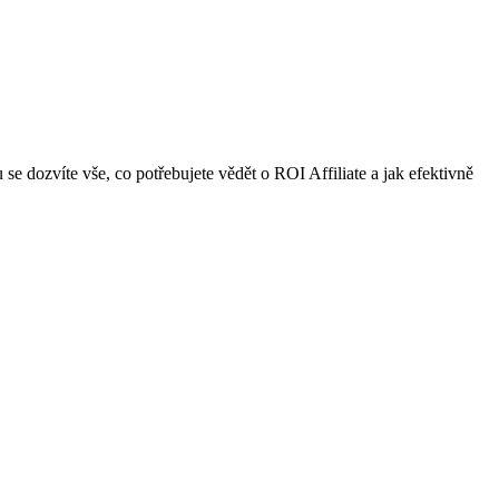
 se dozvíte vše, co potřebujete vědět o ROI Affiliate a jak efektivně