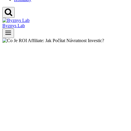
Byznys Lab