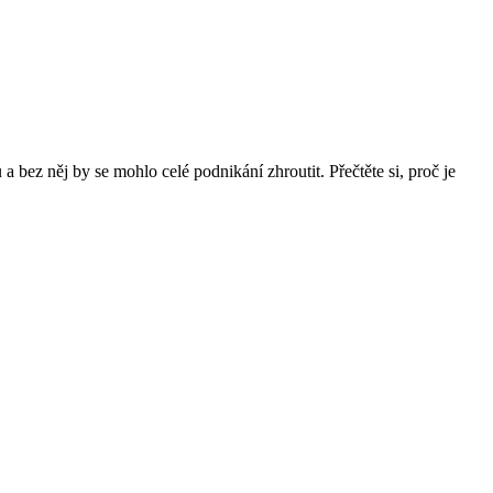
 bez něj by se mohlo celé podnikání zhroutit. Přečtěte si, proč je