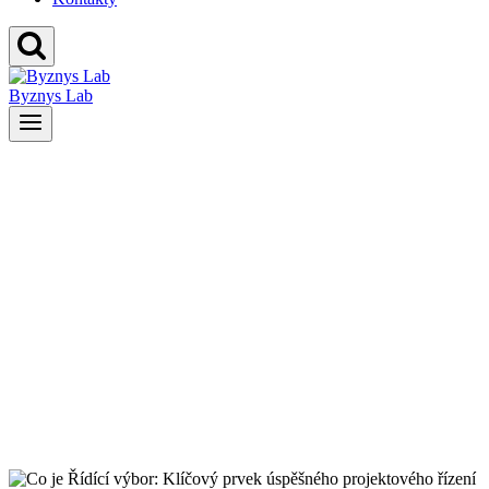
Byznys Lab