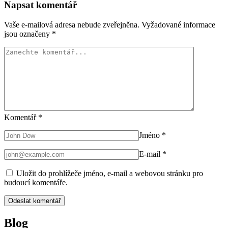
Napsat komentář
Vaše e-mailová adresa nebude zveřejněna.
Vyžadované informace
jsou označeny
*
Komentář
*
Jméno
*
E-mail
*
Uložit do prohlížeče jméno, e-mail a webovou stránku pro
budoucí komentáře.
Blog