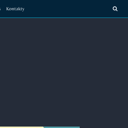
s
Kontakty