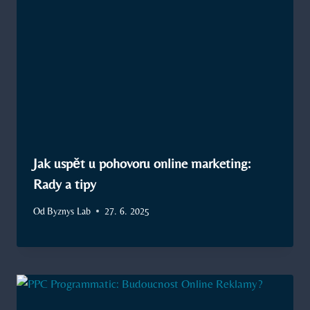
Jak uspět u pohovoru online marketing:
Rady a tipy
Od
Byznys Lab
27. 6. 2025