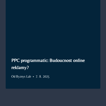
PPC programmatic: Budoucnost online
reklamy?
Od
Byznys Lab
7. 8. 2025