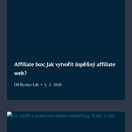
Affiliate box: Jak vytvořit úspěšný affiliate
web?
Od
Byznys Lab
5. 2. 2026