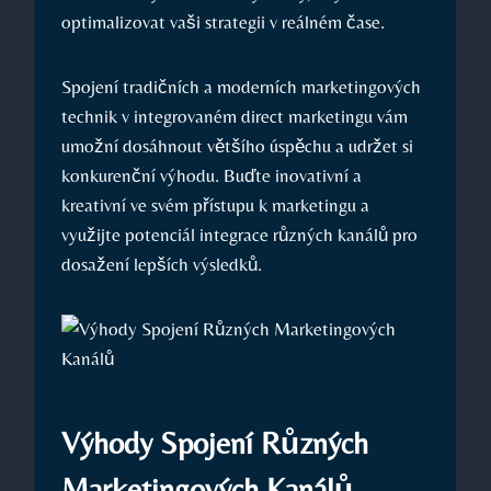
optimalizovat vaši⁢ strategii v⁢ reálném čase.
Spojení tradičních a moderních ​marketingových
technik v ‌integrovaném direct marketingu⁣ vám
umožní dosáhnout většího úspěchu a udržet si
konkurenční výhodu. Buďte inovativní a
‌kreativní ve​ svém přístupu k marketingu a
využijte potenciál integrace různých kanálů pro
dosažení lepších výsledků.
Výhody Spojení Různých⁣
Marketingových Kanálů