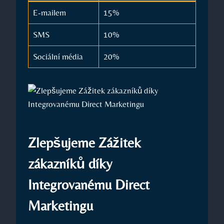
E-mailem
15%
SMS
10%
Sociální média
20%
Zlepšujeme Zážitek
zákazníků díky
Integrovanému Direct
Marketingu