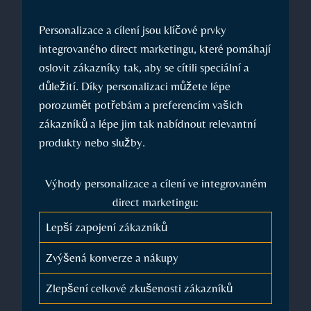
Personalizace a cílení jsou⁣ klíčové prvky
integrovaného direct ​marketingu, které pomáhají
oslovit zákazníky tak, aby se cítili ​speciální a
důležití. Díky personalizaci můžete ⁤lépe
porozumět potřebám a preferencím vašich
zákazníků a lépe jim ‍tak nabídnout ⁣relevantní
produkty ⁤nebo služby.
Výhody personalizace a cílení ve integrovaném​
direct marketingu:
Lepší zapojení zákazníků
Zvýšená konverze a nákupy
Zlepšení celkové zkušenosti zákazníků