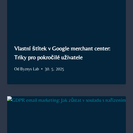
Vlastní štítek v Google merchant center:
Triky pro pokročilé uživatele
Od
Byznys Lab
30. 5. 2025