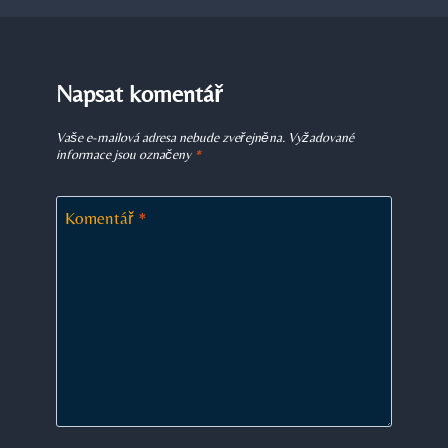
Napsat komentář
Vaše e-mailová adresa nebude zveřejněna.
Vyžadované
informace jsou označeny
*
Komentář
*