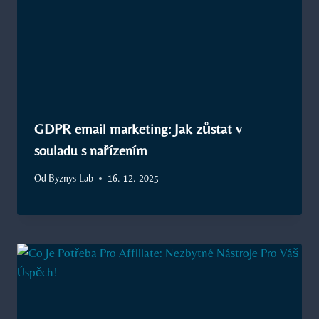
GDPR email marketing: Jak zůstat v
souladu s nařízením
Od
Byznys Lab
16. 12. 2025