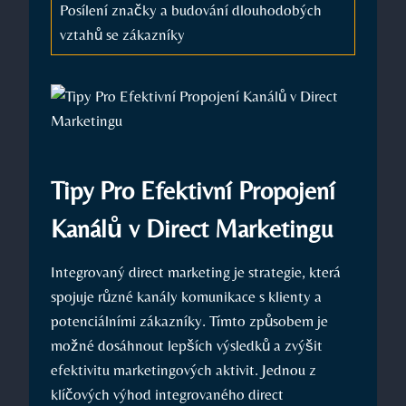
Posílení značky a budování⁢ dlouhodobých⁤
vztahů se zákazníky
Tipy Pro Efektivní Propojení
Kanálů v Direct Marketingu
Integrovaný direct marketing ⁣je‌ strategie, která ​
spojuje různé kanály komunikace​ s klienty ‍a
‌potenciálními zákazníky. Tímto způsobem je‍
možné dosáhnout lepších‍ výsledků a zvýšit
⁣efektivitu marketingových aktivit. Jednou z
‍klíčových výhod‍ integrovaného direct