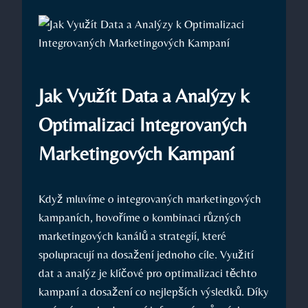
Jak Využít Data a Analýzy k
Optimalizaci Integrovaných
Marketingových Kampaní
Když mluvíme o integrovaných marketingových
kampaních, hovoříme o kombinaci různých
marketingových kanálů a strategií, které
spolupracují⁢ na dosažení jednoho ⁣cíle. Využití
dat a analýz je klíčové pro optimalizaci těchto
kampaní‍ a ‌dosažení co nejlepších výsledků. Díky