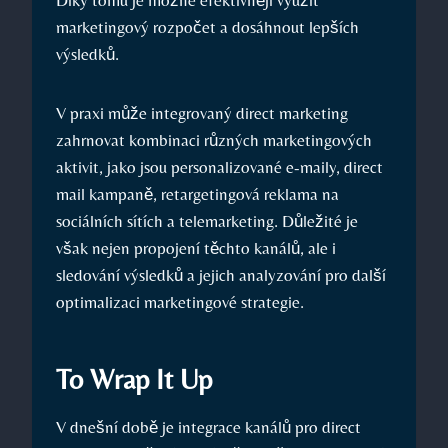
marketingový rozpočet a ​dosáhnout lepších
výsledků.
V praxi může integrovaný ​direct marketing
zahrnovat kombinaci ⁣různých marketingových
aktivit, jako jsou personalizované e-maily, direct
mail kampaně,​ retargetingová reklama na
‍sociálních sítích a telemarketing. Důležité je
však nejen propojení těchto kanálů, ale i
sledování výsledků a jejich analyzování pro další‌
optimalizaci marketingové⁣ strategie.
To ‍Wrap It Up
V ⁣dnešní době je integrace kanálů pro direct