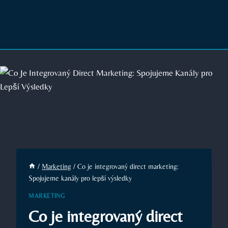
/
Marketing
/
Co je integrovaný direct marketing:
Spojujeme kanály pro lepší výsledky
MARKETING
Co je integrovaný direct