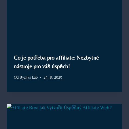
Co je potřeba pro affiliate: Nezbytné
nástroje pro váš úspěch!
Od
Byznys Lab
24. 8. 2025