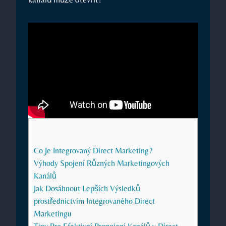
Obsah článku
Co Je Integrovaný Direct Marketing?
Výhody Spojení Různých⁣ Marketingových
Kanálů
Jak Dosáhnout Lepších Výsledků
prostřednictvím Integrovaného Direct
Marketingu