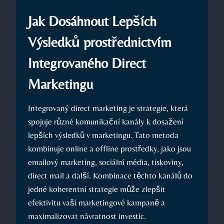
Jak Dosáhnout Lepších
Výsledků prostřednictvím
Integrovaného Direct
Marketingu
Integrovaný direct marketing je strategie, která
spojuje různé komunikační kanály k​ dosažení
lepších výsledků v marketingu. Tato metoda
kombinuje online a offline prostředky, jako ⁣jsou
emailový marketing, sociální média, tiskoviny,⁢
direct mail a další. Kombinace těchto kanálů do
jedné koherentní strategie může zlepšit
efektivitu vaší marketingové kampaně a
maximalizovat návratnost investic.