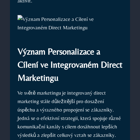
‍aktivit.
Význam Personalizace a
Cílení ve Integrovaném Direct
⁣Marketingu
Ve světě marketingu je integrovaný direct
⁢marketing stále důležitější pro dosažení
⁤úspěchu a ‍výrazného propojení se zákazníky.
Jedná se o ​efektivní strategii, která ‌spojuje různé
komunikační kanály s ‌cílem dosáhnout lepších
výsledků a zlepšit celkový vztah se zákazníky.