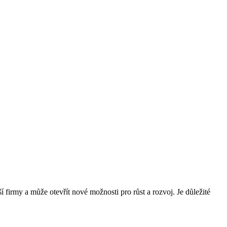
firmy a může otevřít nové možnosti pro růst a rozvoj. Je důležité