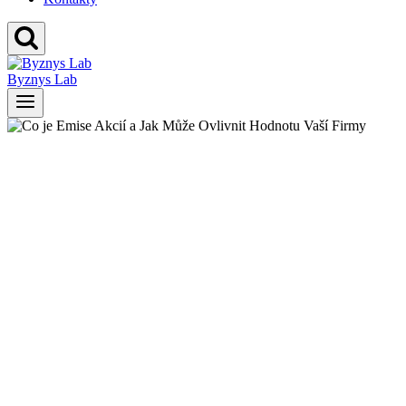
Byznys Lab