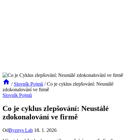
/
Slovník Pojmů
/
Co je cyklus zlepšování: Neustálé
zdokonalování ve firmě
Slovník Pojmů
Co je cyklus zlepšování: Neustálé
zdokonalování ve firmě
Od
Byznys Lab
18. 1. 2026