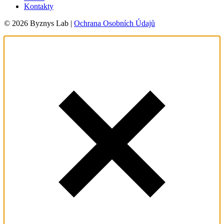
Kontakty
© 2026 Byznys Lab |
Ochrana Osobních Údajů