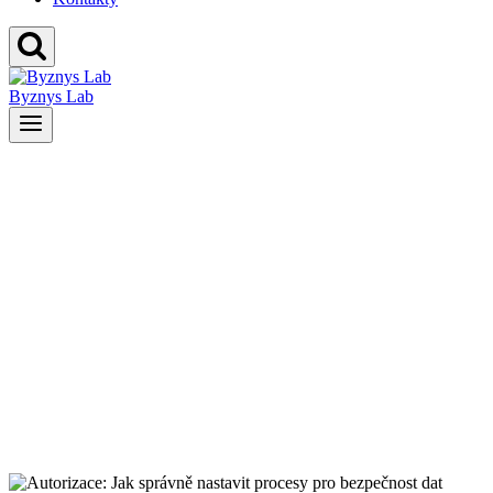
Byznys Lab