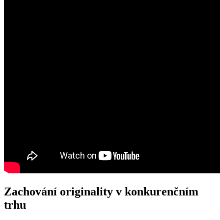
Zachování originality v konkurenčním
trhu