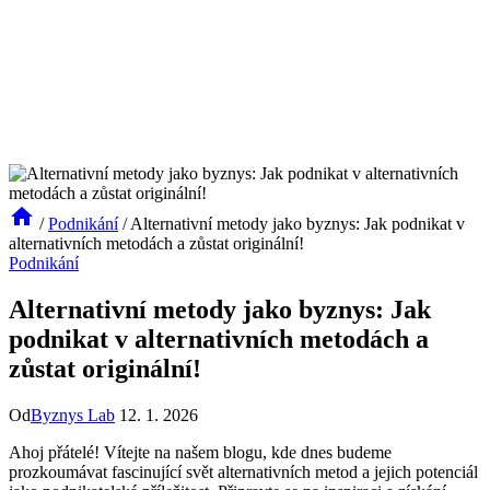
/
Podnikání
/
Alternativní metody jako byznys: Jak podnikat v
alternativních metodách a zůstat originální!
Podnikání
Alternativní metody jako byznys: Jak
podnikat v alternativních metodách a
zůstat originální!
Od
Byznys Lab
12. 1. 2026
Ahoj přátelé! Vítejte na našem blogu, kde dnes budeme
prozkoumávat fascinující svět alternativních metod a jejich potenciál