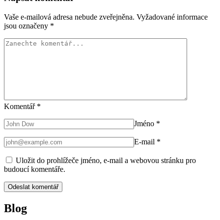
Vaše e-mailová adresa nebude zveřejněna.
Vyžadované informace
jsou označeny
*
Komentář
*
Jméno
*
E-mail
*
Uložit do prohlížeče jméno, e-mail a webovou stránku pro
budoucí komentáře.
Blog