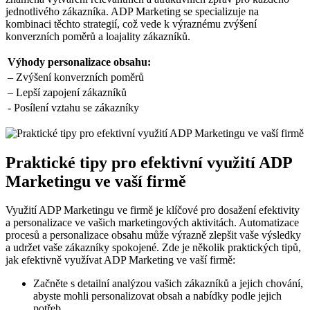
jednotlivého zákazníka. ADP ⁤Marketing se specializuje na
kombinaci těchto strategií, což vede k výraznému zvýšení
konverzních poměrů a loajality zákazníků.
Výhody personalizace obsahu:
– Zvýšení‍ konverzních poměrů
– Lepší zapojení zákazníků
-⁢ Posílení vztahu se zákazníky
Praktické tipy pro efektivní využití ADP
Marketingu ve vaší ‌firmě
Využití ADP Marketingu ve firmě je klíčové pro dosažení efektivity
a personalizace ve vašich marketingových aktivitách. Automatizace
procesů a personalizace obsahu může‍ výrazně zlepšit vaše výsledky
a udržet vaše zákazníky spokojené. Zde je několik praktických tipů,
jak efektivně využívat ADP Marketing ve ⁤vaší firmě:
Začněte s detailní analýzou vašich zákazníků a jejich chování,
abyste mohli personalizovat obsah a nabídky podle jejich
potřeb.